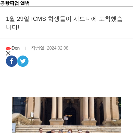
공항픽업 앨범
1월 29일 ICMS 학생들이 시드니에 도착했습
니다!
Den
작성일
2024.02.08
iBN