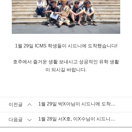
1월 29일 ICMS 학생들이 시드니에 도착했습니다!
호주에서 즐거운 생활 보내시고 성공적인 유학 생활
이 되시길 바랍니다​.
1월 29일 박X아님이 시드니에 도착하셨습니다.
이전글
1월 28일 서X호, 이X수님이 시드니에 도착하셨습니다.
다음글