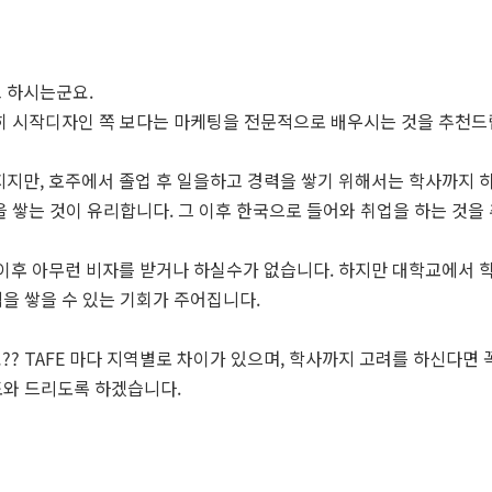
고 하시는군요.
히 시작디자인 쪽 보다는 마케팅을 전문적으로 배우시는 것을 추천드
지지만, 호주에서 졸업 후 일을하고 경력을 쌓기 위해서는 학사까지 
을 쌓는 것이 유리합니다. 그 이후 한국으로 들어와 취업을 하는 것을
 이후 아무런 비자를 받거나 하실수가 없습니다. 하지만 대학교에서 학사(
을 쌓을 수 있는 기회가 주어집니다.
? TAFE 마다 지역별로 차이가 있으며, 학사까지 고려를 하신다면 꼭
도와 드리도록 하겠습니다.