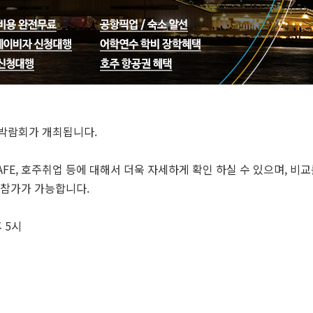
학박람회가 개최됩니다.
AFE, 호주취업 등에 대해서 더욱 자세하게 확인 하실 수 있으며, 비
 참가가 가능합니다.
후 5시