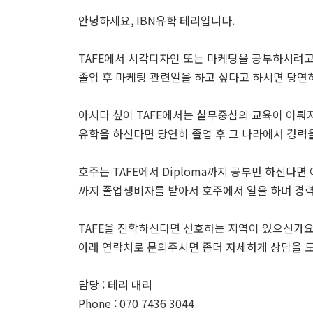
안녕하세요, IBN유학 테리입니다.
TAFE에서 시각디자인 또는 마케팅을 공부하시려
졸업 후 마케팅 관련일을 하고 싶다고 하시면 당연
아시다 싶이 TAFE에서는 실무중심의 교육이 이뤄
유학을 하신다면 당연히 졸업 후 그 나라에서 경력
호주는 TAFE에서 Diploma까지 공부만 하신다면
까지 졸업생비자를 받아서 호주에서 일을 하며 경력
TAFE을 진학하신다면 선호하는 지역이 있으신가요?
아래 연락처로 문의주시면 좀더 자세하게 상담을 
담당 : 테리 대리
Phone : 070 7436 3044