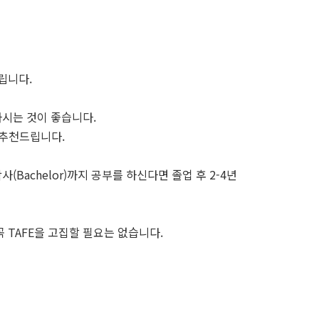
립니다.
하시는 것이 좋습니다.
 추천드립니다.
Bachelor)까지 공부를 하신다면 졸업 후 2-4년
 TAFE을 고집할 필요는 없습니다.