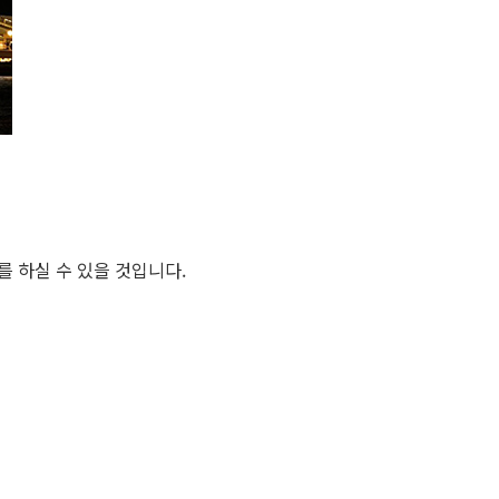
교를 하실 수 있을 것입니다.