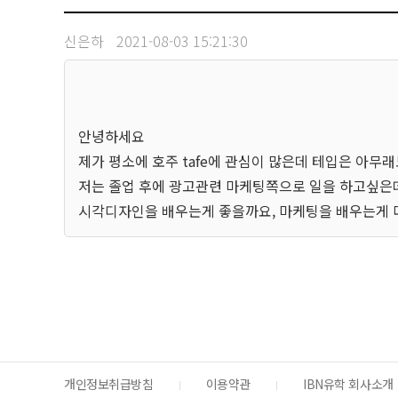
신은하
2021-08-03 15:21:30
안녕하세요
제가 평소에 호주 tafe에 관심이 많은데 테입은 아
저는 졸업 후에 광고관련 마케팅쪽으로 일을 하고싶은
시각디자인을 배우는게 좋을까요, 마케팅을 배우는게 
개인정보취급방침
이용약관
IBN유학 회사소개