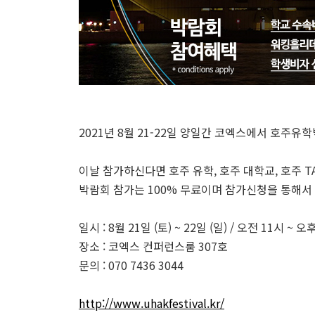
2021년 8월 21-22일 양일간 코엑스에서 호주유
이날 참가하신다면 호주 유학, 호주 대학교, 호주 T
박람회 참가는 100% 무료이며 참가신청을 통해서
일시 : 8월 21일 (토) ~ 22일 (일) / 오전 11시 ~ 오
장소 : 코엑스 컨퍼런스룸 307호
문의 : 070 7436 3044
http://www.uhakfestival.kr/