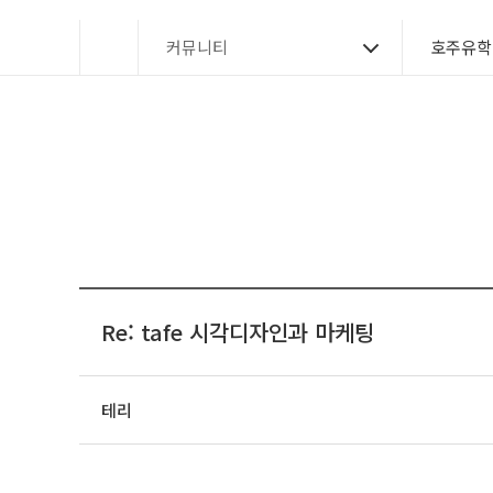
커뮤니티
호주유학
Re: tafe 시각디자인과 마케팅
테리