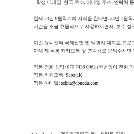
- 학생 디테일: 한국 주소, 이메일 주소, 연락처 
현재 23년 9월학기에 시작을 한다면, 24년 7
시간을 조금 효율적으로 사용하시면서, 호주 정
이런 유니센터 국제전형 및 맥쿼리 대학교 프로
아래 제 직통 카카오톡 및 연락처로 문의주시면 
직통 전화 상담: 070 7436 0962 (국번없이 전화
직통 카카오톡:
SerenaK
직통 이메일:
selina@ibnedu.com
맥쿼리대학교 유니센터로 입학