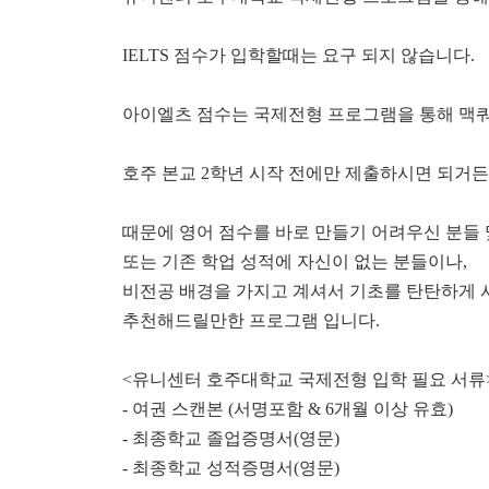
IELTS 점수가 입학할때는 요구 되지 않습니다.
아이엘츠 점수는 국제전형 프로그램을 통해 맥
호주 본교 2학년 시작 전에만 제출하시면 되거든
때문에 영어 점수를 바로 만들기 어려우신 분들
또는 기존 학업 성적에 자신이 없는 분들이나,
비전공 배경을 가지고 계셔서 기초를 탄탄하게
추천해드릴만한 프로그램 입니다.
<유니센터 호주대학교 국제전형 입학 필요 서류
- 여권 스캔본 (서명포함 & 6개월 이상 유효)
- 최종학교 졸업증명서(영문)
- 최종학교 성적증명서(영문)