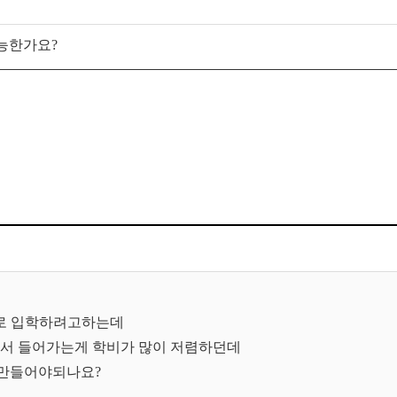
가능한가요?
로 입학하려고하는데
해서 들어가는게 학비가 많이 저렴하던데
 만들어야되나요?