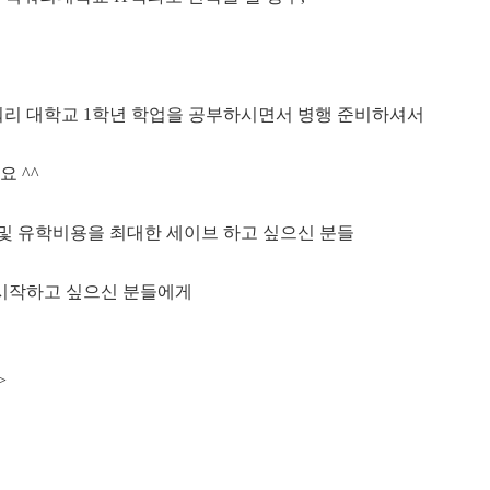
쿼리 대학교 1학년 학업을 공부하시면서 병행 준비하셔서
요 ^^
 및 유학비용을 최대한 세이브 하고 싶으신 분들
 시작하고 싶으신 분들에게
>