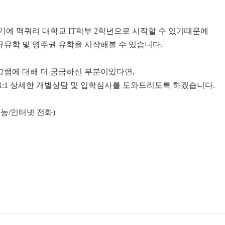
등
월학기에 맥쿼리 대학교 IT학부 2학년으로 시작할 수 있기때문에
규유학 및 영주권 유학을 시작해볼 수 있습니다.
그램에 대해 더 궁금하신 부분이있다면,
1:1 상세한 개별상담 및 입학심사를 도와드리도록 하겠습니다.
 가능/인터넷 전화)