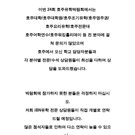
이번 24회 호주유학박람회에서는
호주대학/호주대학원/호주조기유학/호주영주권/
호주요리유학/호주전문대
호주어학연수/호주워킹홀리데이 등 전 분야에 걸
쳐 문의가 많았으며
호주에서 오신 학교 담당자분들과
각 분야별 전문/수석 상담원들이 최선을 다하여 상
담을 도와드렸습니다.
박람회에 참가하지 못한 분들은 걱정하지 마십시
오.
저희 iBN유학 전문 상담원들이 직접 개별로 연락
드릴 예정입니다.
많은 첨석자들로 인하여 다소 연락이 늦을 수 있으