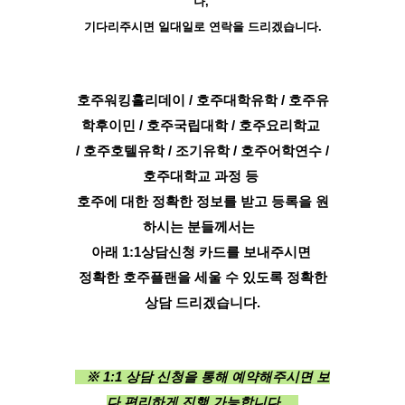
나,
기다리주시면 일대일로 연락을 드리겠습니다.
호주워킹홀리데이 / 호주대학유학 / 호주유
학후이민 / 호주국립대학 / 호주요리학교
/ 호주호텔유학 / 조기유학 / 호주어학연수 /
호주대학교 과정 등
호주에 대한 정확한 정보를 받고 등록을 원
하시는 분들께서는
아래 1:1상담신청 카드를 보내주시면
정확한 호주플랜을 세울 수 있도록 정확한
상담 드리겠습니다.
※ 1:1 상담 신청을 통해 예약해주시면 보
다 편리하게 진행 가능합니다.