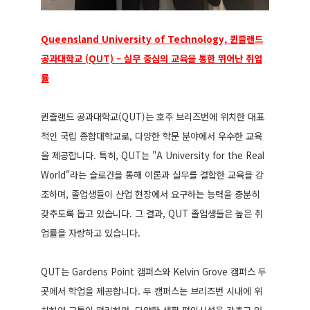
Queensland University of Technology,
퀸즐랜드
공과대학교 (QUT) – 실무 중심의 교육을 통한 뛰어난 취업
률
퀸즐랜드 공과대학교(QUT)는 호주 브리즈번에 위치한 대표
적인 국립 종합대학교로, 다양한 학문 분야에서 우수한 교육
을 제공합니다. 특히, QUT는 "A University for the Real
World"라는 슬로건을 통해 이론과 실무를 결합한 교육을 강
조하며, 졸업생들이 산업 현장에서 요구하는 능력을 충분히
갖추도록 돕고 있습니다. 그 결과, QUT 졸업생들은 높은 취
업률을 자랑하고 있습니다.
QUT는 Gardens Point 캠퍼스와 Kelvin Grove 캠퍼스 두
곳에서 학업을 제공합니다. 두 캠퍼스는 브리즈번 시내에 위