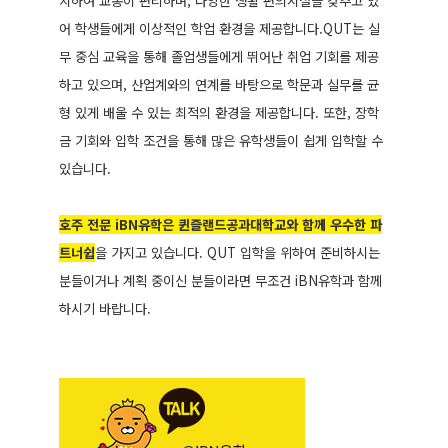
치하여 교통이 편리하며, 다양한 생활 편의시설을 갖추고 있
어 학생들에게 이상적인 학업 환경을 제공합니다.QUT는 실
무 중심 교육을 통해 졸업생들에게 뛰어난 취업 기회를 제공
하고 있으며, 산업계와의 연계를 바탕으로 학문과 실무를 균
형 있게 배울 수 있는 최적의 환경을 제공합니다. 또한, 장학
금 기회와 입학 조건을 통해 많은 유학생들이 쉽게 입학할 수
있습니다.
호주 전문 iBN유학은 퀸즐랜드공과대학교와 함께 우수한 파
트너쉽
을 가지고 있습니다. QUT 입학을 위하여 준비하시는
분들이거나 계획 중이신 분들이라면 무조건 iBN유학과 함께
하시기 바랍니다.