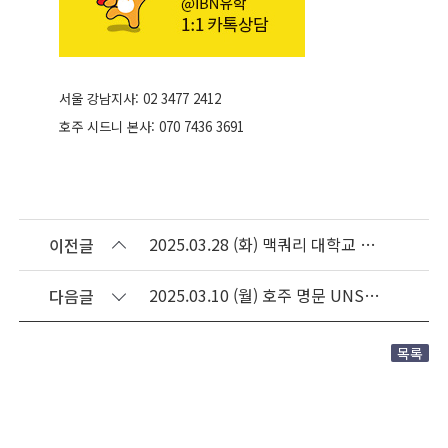
서울 강남지사: 02 3477 2412
호주 시드니 본사: 070 7436 3691
2025.03.28 (화) 맥쿼리 대학교 통번역 석사 과정 관련 미팅
이전글
2025.03.10 (월) 호주 명문 UNSW & UNSW College iBN유학 강남지사 방문
다음글
목록