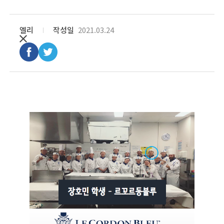
엘리
작성일
2021.03.24