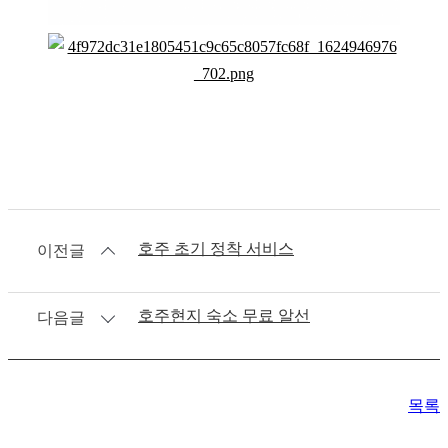
호주 초기 정착 서비스
이전글
호주현지 숙소 무료 알선
다음글
목록