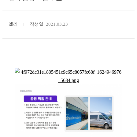
엘리
작성일
2021.03.23