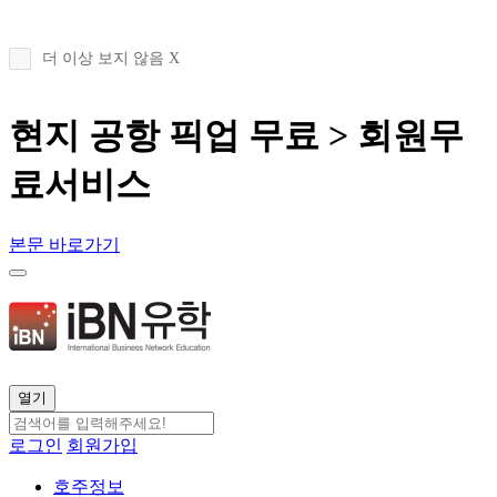
더 이상 보지 않음 X
현지 공항 픽업 무료 > 회원무
료서비스
본문 바로가기
열기
로그인
회원가입
호주정보