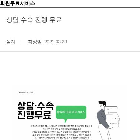
회원무료서비스
상담 수속 진행 무료
엘리
작성일
2021.03.23