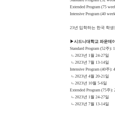
Extended Program (75 wee
Intensive Program (40 week
23년 입학하는 한국 학생들은
▶시드니대학교 파운데이션
Standard Program (52주):
ㄴ2023년 1월 24-27일
ㄴ2023년 7월 13-14일
Intensive Program (40주):
ㄴ2023년 4월 20-21일
ㄴ2023년 10월 5-6일
Extended Program (75주):
ㄴ2023년 1월 24-27일
ㄴ2023년 7월 13-14일