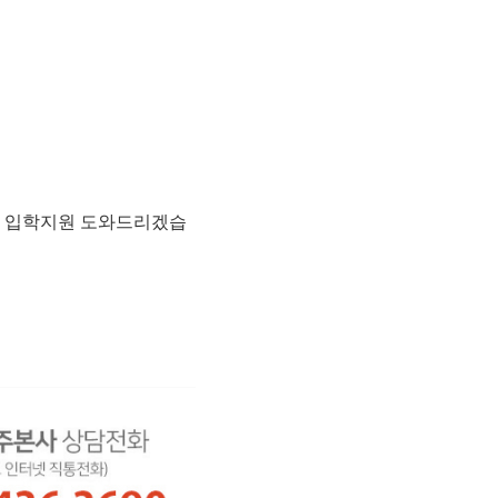
 상담 및 입학지원 도와드리겠습