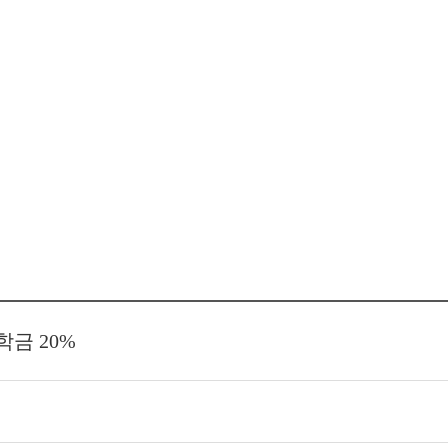
금 20%