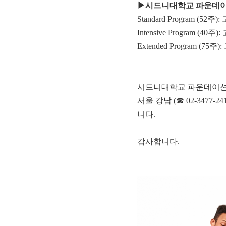
▶시드니대학교 파운데이
Standard Program (
Intensive Program 
Extended Program (
시드니대학교 파운데이션
서울 강남 (☎ 02-3477
니다.
감사합니다.