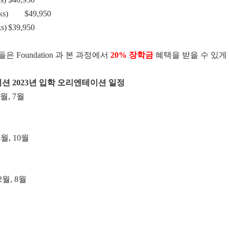
ks)
$49,950
s)
$39,950
 Foundation 과 본 과정에서
20% 장학금
혜택을 받을 수 있게
 2023년 입학 오리엔테이션 일정
 1월, 7월
 4월, 10월
 2월, 8월