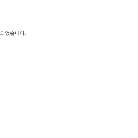
 되었습니다.