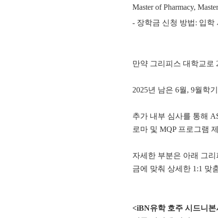
Master of Pharmacy, Maste
- 장학금 신청 방법: 입
만약 그리피스 대학교로 
2025년 남은 6월, 9월학
추가 내부 심사를 통해 A$
로마 및 MQP 프로그램 제
자세한 부분은 아래 그리
금에 맞춰 상세한 1:1 
<iBN유학 호주 시드니본