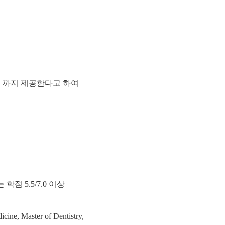
게 까지 제공한다고 하여
점 5.5/7.0 이상
ine, Master of Dentistry,