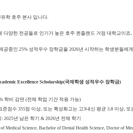
유학 호주 본사 입니다.
 다양한 전공들로 인기가 높은 호주 퀸즐랜드 거점 대학교이죠,
제공중인 25% 성적우수 장학금을 2026년 시작하는 학생분들에
nt Academic Excellence Scholarship(국제학생 성적우수 장학금)
5% 학비 감면 (전체 학업 기간 적용 가능)
준점수 355점 이상, 또는 특성화고는 고3내신 평균 3.8 이상, 또는 학
 2025년 남은 학기 & 2026년 전체 학기
dical Science, Bachelor of Dental Health Science, Doctor of Medic