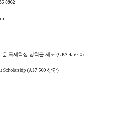
6 0962
om
 국제학생 장학금 제도 (GPA 4.5/7.0)
t Scholarship (A$7,500 상당)