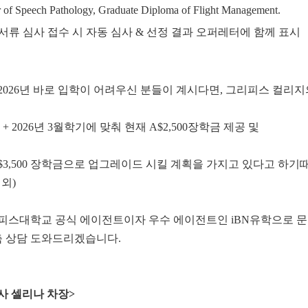
r of Speech Pathology, Graduate Diploma of Flight Management.
학 서류 심사 접수 시 자동 심사 & 선정 결과 오퍼레터에 함께 표시
2026년 바로 입학이 어려우신 분들이 계시다면, 그리피스 컬리
기 + 2026년 3월학기에 맞춰 현재 A$2,500장학금 제공 및
3,500 장학금으로 업그레이드 시킬 계획을 가지고 있다고 하기때문에 (
외)
피스대학교 공식 에이전트이자 우수 에이전트인 iBN유학으로 
맞춤 상담 도와드리겠습니다.
사 셀리나 차장>