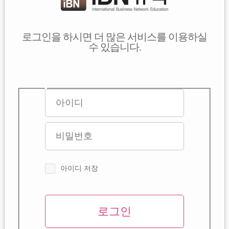
로그인을 하시면 더 많은 서비스를 이용하실
수 있습니다.
아이디 저장