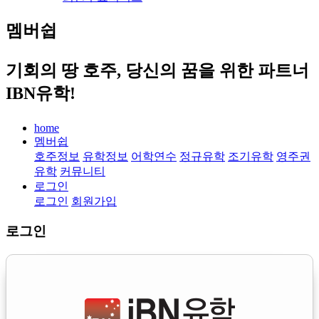
멤버쉽
기회의 땅 호주, 당신의 꿈을 위한 파트너
IBN유학!
home
멤버쉽
호주정보
유학정보
어학연수
정규유학
조기유학
영주권
유학
커뮤니티
로그인
로그인
회원가입
로그인