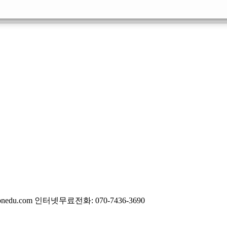
bnedu.com
인터넷무료전화: 070-7436-3690