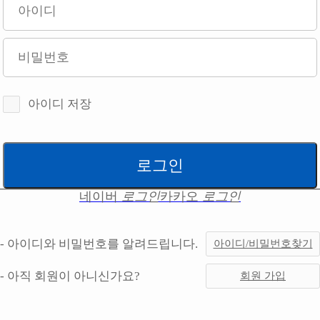
아이디 저장
네이버
로그인
카카오
로그인
- 아이디와 비밀번호를 알려드립니다.
아이디/비밀번호찾기
- 아직 회원이 아니신가요?
회원 가입