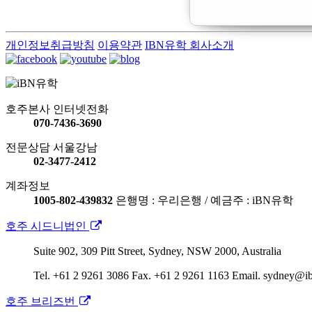
개인정보취급방침
이용약관
IBN유학 회사소개
호주본사 인터넷전화
070-7436-3690
전문상담 서울강남
02-3477-2412
계좌정보
1005-802-439832
은행명 : 우리은행 / 예금주 : iBN유학
호주 시드니법인
Suite 902, 309 Pitt Street, Sydney, NSW 2000, Australia
Tel. +61 2 9261 3086
Fax. +61 2 9261 1163
Email. sydney@i
호주 브리즈번