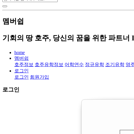
멤버쉽
기회의 땅 호주, 당신의 꿈을 위한 파트너 
home
멤버쉽
호주정보
호주유학정보
어학연수
정규유학
조기유학
영
로그인
로그인
회원가입
로그인