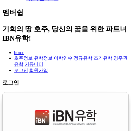
멤버쉽
기회의 땅 호주, 당신의 꿈을 위한 파트너
IBN유학!
home
호주정보
유학정보
어학연수
정규유학
조기유학
영주권
유학
커뮤니티
로그인
회원가입
로그인