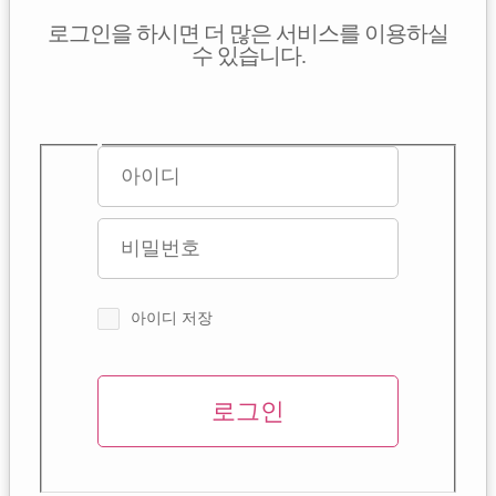
로그인을 하시면 더 많은 서비스를 이용하실
수 있습니다.
아이디 저장