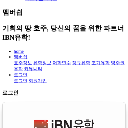
멤버쉽
기회의 땅 호주, 당신의 꿈을 위한 파트너
IBN유학!
home
멤버쉽
호주정보
유학정보
어학연수
정규유학
조기유학
영주권
유학
커뮤니티
로그인
로그인
회원가입
로그인