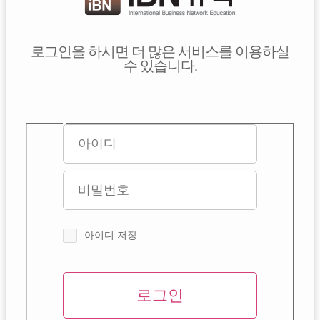
로그인을 하시면 더 많은 서비스를 이용하실
수 있습니다.
아이디 저장