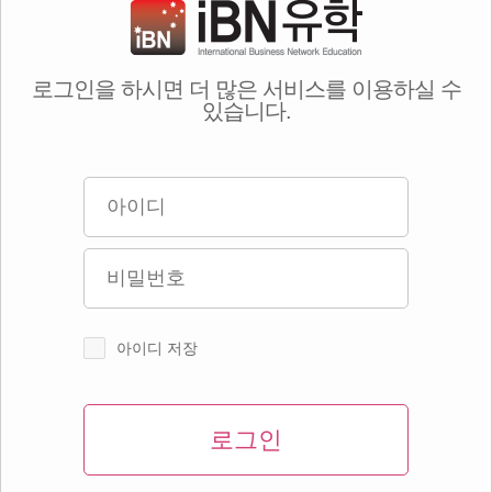
로그인을 하시면 더 많은 서비스를 이용하실 수
있습니다.
아이디 저장