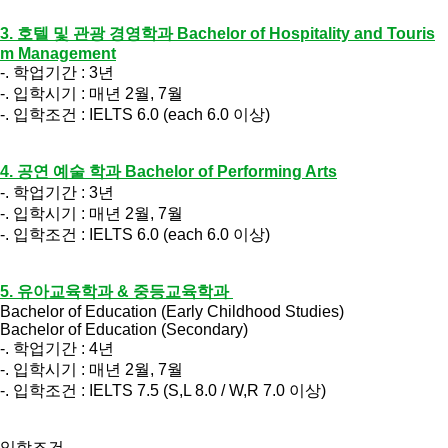
3. 호텔 및 관광 경영학과 Bachelor of Hospitality and Touris
m Management
-. 학업기간 : 3년
-. 입학시기 : 매년 2월, 7월
-. 입학조건 : IELTS 6.0 (each 6.0 이상)
4. 공연 예술 학과 Bachelor of Performing Arts
-. 학업기간 : 3년
-. 입학시기 : 매년 2월, 7월
-. 입학조건 : IELTS 6.0 (each 6.0 이상)
5. 유아교육학과 & 중등교육학과
Bachelor of Education (Early Childhood Studies)
Bachelor of Education (Secondary)
-. 학업기간 : 4년
-. 입학시기 : 매년 2월, 7월
-. 입학조건 : IELTS 7.5 (S,L 8.0 / W,R 7.0 이상)
입학조건