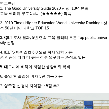
학교특징
1. The Good University Guide 2020 선정, 13년 연속
교육 퀄리티 부분 5 star (★★★★★) 획득
2. 2019 Times Higher Education World University Rankings 선
정 50년 미만 대학교 TOP 15
3. QILT 조사 결과, 5년 연속 교육 퀄리티 부분 Top public univer
sity 선정
4. IELTS 아이엘츠 6.0 으로 학사 입학 가능
※ 전공에 따라 더 높은 점수 요구되는 과정도 있음
5. 대도시에 비하여 저렴한 생활비와 학비
6. 졸업 후 졸업생 비자 3년 취득 가능
7. 영주권 신청시 지역점수 5점 추가