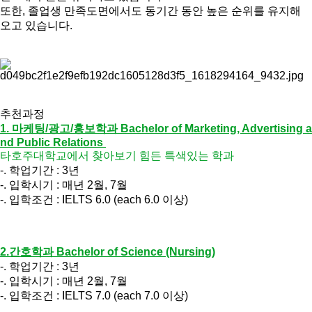
또한, 졸업생 만족도면에서도 동기간 동안 높은 순위를 유지해
오고 있습니다.
추천과정
1. 마케팅/광고/홍보학과 Bachelor of Marketing, Advertising a
nd Public Relations
타호주대학교에서 찾아보기 힘든 특색있는 학과
-. 학업기간 : 3년
-. 입학시기 : 매년 2월, 7월
-. 입학조건 : IELTS 6.0 (each 6.0 이상)
2.간호학과 Bachelor of Science (Nursing)
-. 학업기간 : 3년
-. 입학시기 : 매년 2월, 7월
-. 입학조건 : IELTS 7.0 (each 7.0 이상)