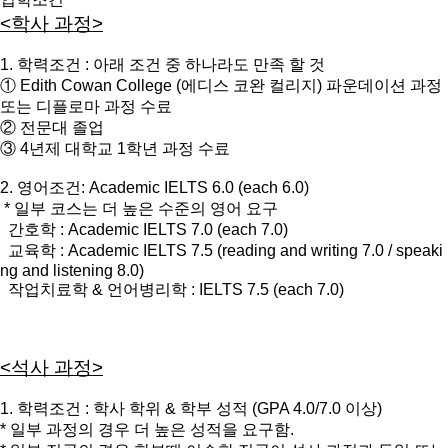
<학사 과정>
1. 학력조건 : 아래 조건 중 하나라도 만족 할 것
① Edith Cowan College (에디스 코완 컬리지) 파운데이션 과정
또는 디플로마 과정 수료
② 전문대 졸업
③ 4년제 대학교 1학년 과정 수료
2. 영어조건: Academic IELTS 6.0 (each 6.0)
* 일부 코스는 더 높은 수준의 영어 요구
간호학 : Academic IELTS 7.0 (each 7.0)
교육학 : Academic IELTS 7.5 (reading and writing 7.0 / speaki
ng and listening 8.0)
작업치료학 & 언어병리학 : IELTS 7.5 (each 7.0)
<석사 과정>
1. 학력조건 : 학사 학위 & 학부 성적 (GPA 4.0/7.0 이상)
* 일부 과정의 경우 더 높은 성적을 요구함.