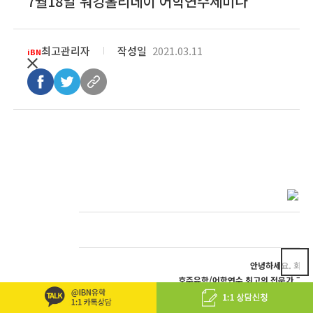
7월18일 워킹홀리데이 어학연수세미나
최고관리자
작성일
2021.03.11
iBN
안녕하세요. 회원
호주유학/어학연수 최고의 전문가 그룹
2015년 7월18일(토) 오후 2시부터
호주워킹홀리데이 & 어학연수