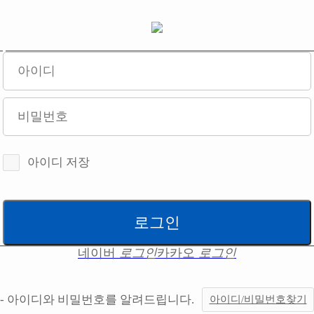
아이디 저장
네이버
로그인
카카오
로그인
- 아이디와 비밀번호를 알려드립니다.
아이디/비밀번호찾기