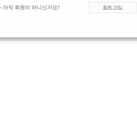
- 아직 회원이 아니신가요?
회원 가입