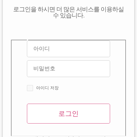
로그인을 하시면 더 많은 서비스를 이용하실
수 있습니다.
아이디 저장