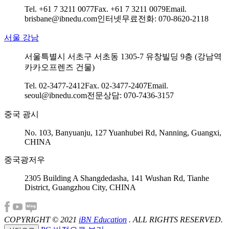
Tel. +61 7 3211 0077
Fax. +61 7 3211 0079
Email.
brisbane@ibnedu.com
인터넷무료전화: 070-8620-2118
서울 강남
서울특별시 서초구 서초동 1305-7 유창빌딩 9층 (강남역
카카오프렌즈 건물)
Tel. 02-3477-2412
Fax. 02-3477-2407
Email.
seoul@ibnedu.com
전문상담: 070-7436-3157
중국 광시
No. 103, Banyuanju, 127 Yuanhubei Rd, Nanning, Guangxi,
CHINA
중국광저우
2305 Building A Shangdedasha, 141 Wushan Rd, Tianhe
District, Guangzhou City, CHINA
COPYRIGHT © 2021
iBN Education
. ALL RIGHTS RESERVED.