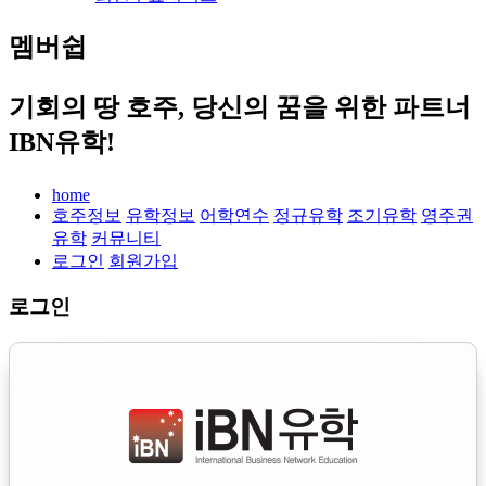
멤버쉽
기회의 땅 호주, 당신의 꿈을 위한 파트너
IBN유학!
home
호주정보
유학정보
어학연수
정규유학
조기유학
영주권
유학
커뮤니티
로그인
회원가입
로그인