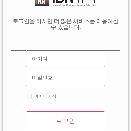
로그인을 하시면 더 많은 서비스를 이용하실
수 있습니다.
아이디 저장