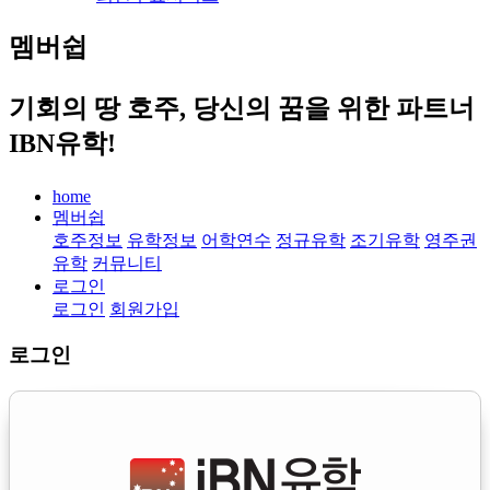
멤버쉽
기회의 땅 호주, 당신의 꿈을 위한 파트너
IBN유학!
home
멤버쉽
호주정보
유학정보
어학연수
정규유학
조기유학
영주권
유학
커뮤니티
로그인
로그인
회원가입
로그인